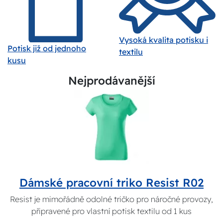
Vysoká kvalita potisku i
Potisk již od jednoho
textilu
kusu
Nejprodávanější
Dámské pracovní triko Resist R02
Resist je mimořádně odolné tričko pro náročné provozy,
připravené pro vlastní potisk textilu od 1 kus