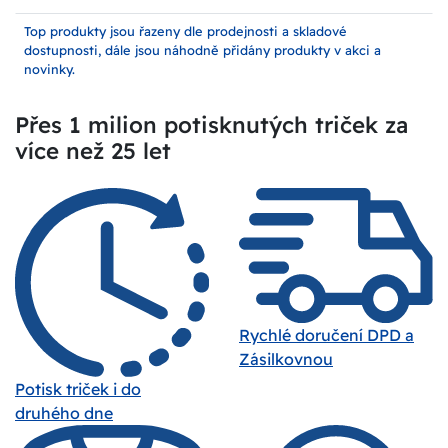
Top produkty jsou řazeny dle prodejnosti a skladové
dostupnosti, dále jsou náhodně přidány produkty v akci a
novinky.
Přes 1 milion potisknutých triček za
více než 25 let
Rychlé doručení DPD a
Zásilkovnou
Potisk triček i do
druhého dne