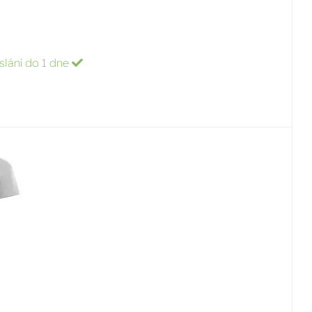
slání do 1 dne