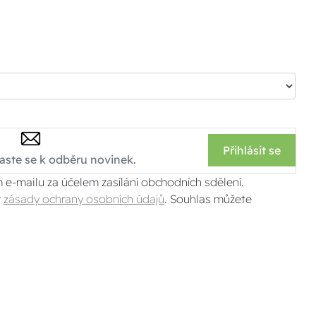
Přihlásit se
 e-mailu za účelem zasílání obchodních sdělení.
v
zásady ochrany osobních údajů
. Souhlas můžete