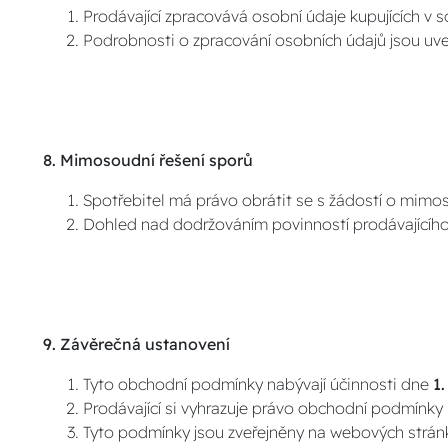
Prodávající zpracovává osobní údaje kupujících v
Podrobnosti o zpracování osobních údajů jsou u
8. Mimosoudní řešení sporů
Spotřebitel má právo obrátit se s žádostí o mimo
Dohled nad dodržováním povinností prodávajícího 
9. Závěrečná ustanovení
Tyto obchodní podmínky nabývají účinnosti dne
1.
Prodávající si vyhrazuje právo obchodní podmínky 
Tyto podmínky jsou zveřejněny na webových strá