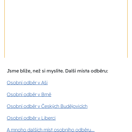
Jsme blíže, než si myslíte. Další místa odběru:
Osobní odběr v Aši
Osobní odběr v Brně
Osobní odběr v Českých Budějovicích
Osobní odběr v Liberci
A mnoho dalších míst osobního odběru...