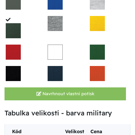
Navrhnout vlastní potisk
Tabulka velikostí - barva military
Kód
Velikost
Cena