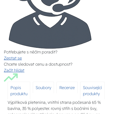
Potřebujete s něčím poradit?
Zeptat se
Chcete sledovat cenu a dostupnost?
Začít hlídat
Popis
Soubory
Recenze
Související
produktu
produkty
Výplňková pletenina, vnitřní strana počesaná 65 %
bavlna, 35 % polyester. rovný střih s bočními švy,