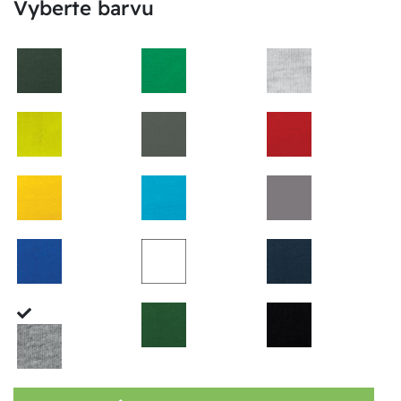
Vyberte barvu