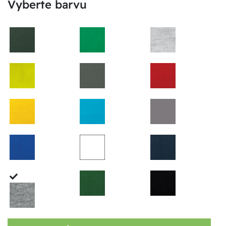
Vyberte barvu