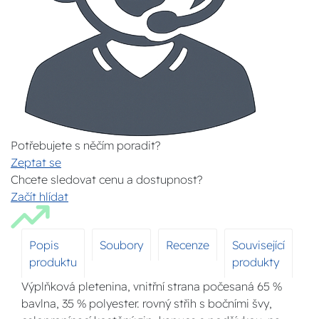
Potřebujete s něčím poradit?
Zeptat se
Chcete sledovat cenu a dostupnost?
Začít hlídat
Popis
Soubory
Recenze
Související
produktu
produkty
Výplňková pletenina, vnitřní strana počesaná 65 %
bavlna, 35 % polyester. rovný střih s bočními švy,