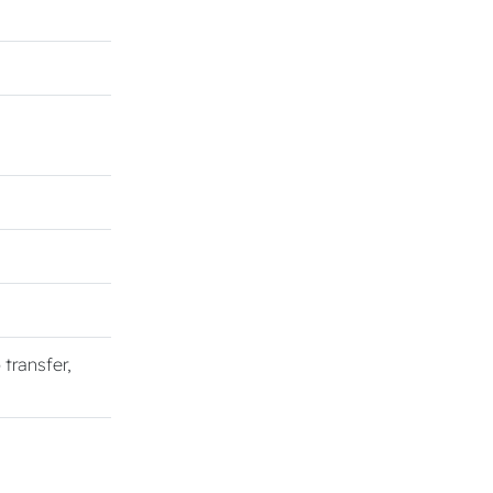
o transfer,