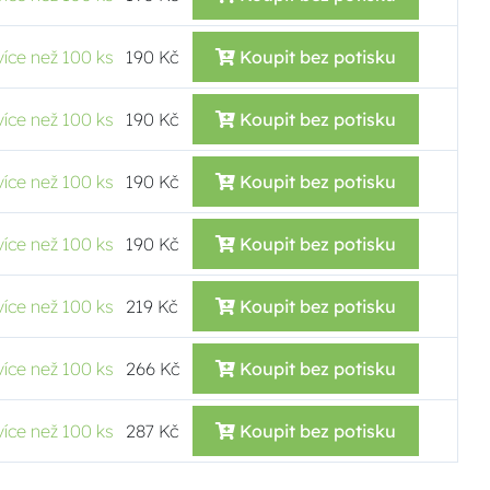
více než 100 ks
190 Kč
Koupit bez potisku
více než 100 ks
190 Kč
Koupit bez potisku
více než 100 ks
190 Kč
Koupit bez potisku
více než 100 ks
190 Kč
Koupit bez potisku
více než 100 ks
219 Kč
Koupit bez potisku
více než 100 ks
266 Kč
Koupit bez potisku
více než 100 ks
287 Kč
Koupit bez potisku