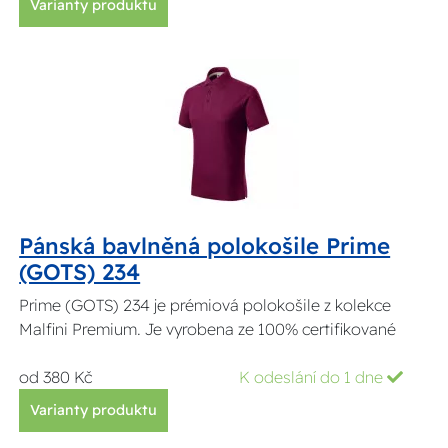
Varianty produktu
Pánská bavlněná polokošile Prime
(GOTS) 234
Prime (GOTS) 234 je prémiová polokošile z kolekce
Malfini Premium. Je vyrobena ze 100% certifikované
od 380 Kč
K odeslání do 1 dne
Varianty produktu