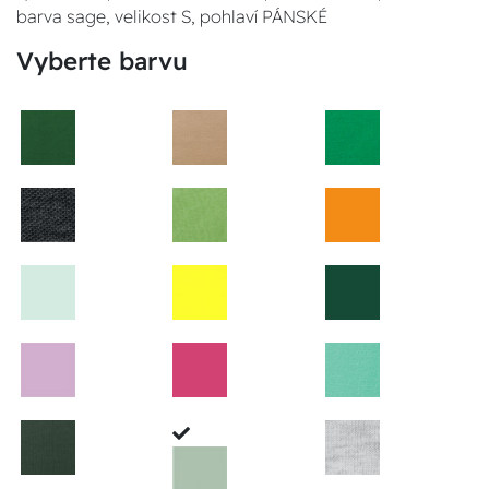
barva sage, velikost S, pohlaví PÁNSKÉ
Vyberte barvu