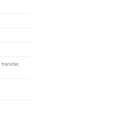
o transfer,