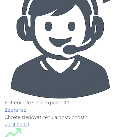
Potřebujete s něčím poradit?
Zeptat se
Chcete sledovat cenu a dostupnost?
Začít hlídat