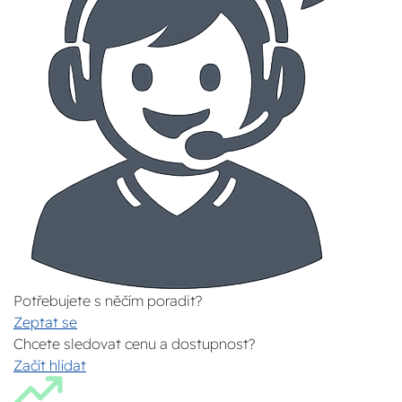
Potřebujete s něčím poradit?
Zeptat se
Chcete sledovat cenu a dostupnost?
Začít hlídat