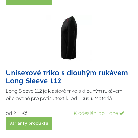
Unisexové triko s dlouhým rukávem
Long Sleeve 112
Long Sleeve 112 je klasické triko s dlouhým rukávem,
připravené pro potisk textilu od 1 kusu. Materiá
od 211 Kč
K odeslání do 1 dne
Varianty produktu