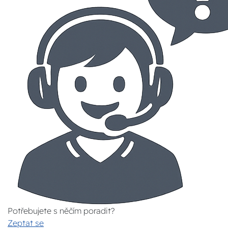
Potřebujete s něčím poradit?
Zeptat se