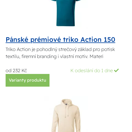
Pánské prémiové triko Action 150
Triko Action je pohodlný strečový základ pro potisk
textilu, firemní branding i vlastní motiv. Materi
od 232 Kč
K odeslání do 1 dne
Varianty produktu