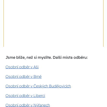
Jsme blíže, než si myslíte. Další místa odběru:
Osobní odběr v Aši
Osobní odběr v Brně
Osobní odběr v Českých Budějovicích
Osobní odběr v Liberci
Osobní odběr v Nýřanech