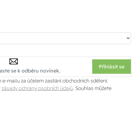
Přihlásit se
 e-mailu za účelem zasílání obchodních sdělení.
v
zásady ochrany osobních údajů
. Souhlas můžete