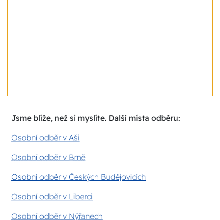
Jsme blíže, než si myslíte. Další místa odběru:
Osobní odběr v Aši
Osobní odběr v Brně
Osobní odběr v Českých Budějovicích
Osobní odběr v Liberci
Osobní odběr v Nýřanech