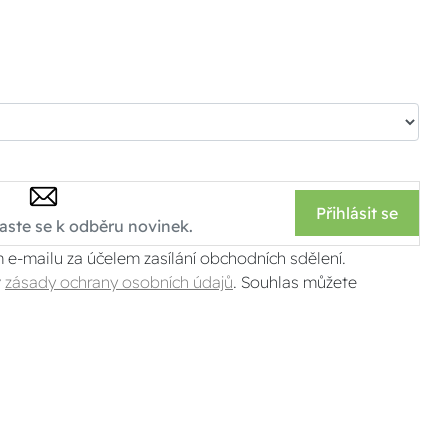
Přihlásit se
 e-mailu za účelem zasílání obchodních sdělení.
v
zásady ochrany osobních údajů
. Souhlas můžete