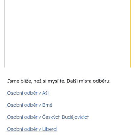
Jsme blíže, než si myslíte. Další místa odběru:
Osobní odběr v Aši
Osobní odběr v Brně
Osobní odběr v Českých Budějovicích
Osobní odběr v Liberci