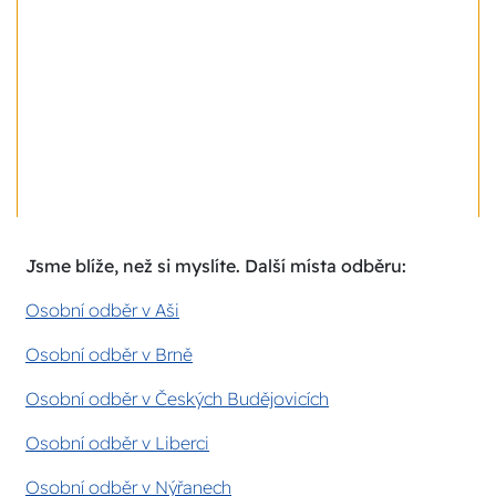
Jsme blíže, než si myslíte. Další místa odběru:
Osobní odběr v Aši
Osobní odběr v Brně
Osobní odběr v Českých Budějovicích
Osobní odběr v Liberci
Osobní odběr v Nýřanech