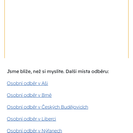
Jsme blíže, než si myslíte. Další místa odběru:
Osobní odběr v Aši
Osobní odběr v Brně
Osobní odběr v Českých Budějovicích
Osobní odběr v Liberci
Osobní odběr v Nýřanech