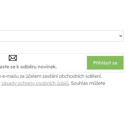
Přihlásit se
 e-mailu za účelem zasílání obchodních sdělení.
v
zásady ochrany osobních údajů
. Souhlas můžete