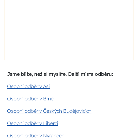
Jsme blíže, než si myslíte. Další místa odběru:
Osobní odběr v Aši
Osobní odběr v Brně
Osobní odběr v Českých Budějovicích
Osobní odběr v Liberci
Osobní odběr v Nýřanech