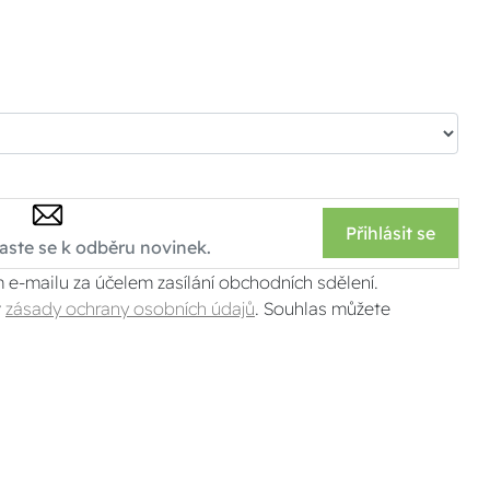
Přihlásit se
 e-mailu za účelem zasílání obchodních sdělení.
v
zásady ochrany osobních údajů
. Souhlas můžete