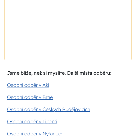
Jsme blíže, než si myslíte. Další místa odběru:
Osobní odběr v Aši
Osobní odběr v Brně
Osobní odběr v Českých Budějovicích
Osobní odběr v Liberci
Osobní odběr v Nýřanech