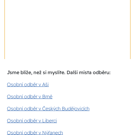
Jsme blíže, než si myslíte. Další místa odběru:
Osobní odběr v Aši
Osobní odběr v Brně
Osobní odběr v Českých Budějovicích
Osobní odběr v Liberci
Osobní odběr v Nýřanech