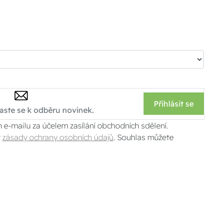
Přihlásit se
 e-mailu za účelem zasílání obchodních sdělení.
v
zásady ochrany osobních údajů
. Souhlas můžete