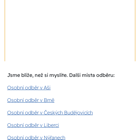
Jsme blíže, než si myslíte. Další místa odběru:
Osobní odběr v Aši
Osobní odběr v Brně
Osobní odběr v Českých Budějovicích
Osobní odběr v Liberci
Osobní odběr v Nýřanech