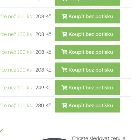
více než 100 ks
208 Kč
Koupit bez potisku
více než 100 ks
208 Kč
Koupit bez potisku
více než 100 ks
208 Kč
Koupit bez potisku
více než 100 ks
208 Kč
Koupit bez potisku
více než 100 ks
249 Kč
Koupit bez potisku
více než 100 ks
280 Kč
Koupit bez potisku
Chcete sledovat cenu a