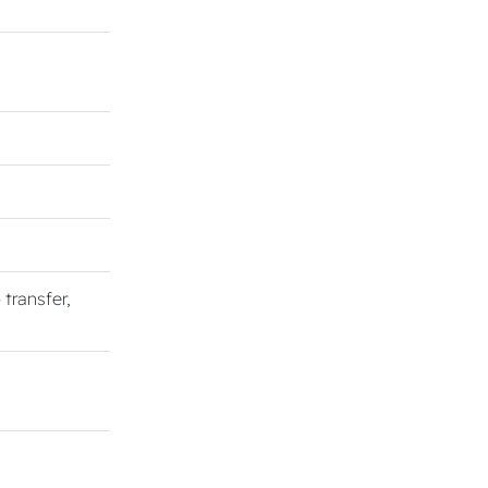
o transfer,