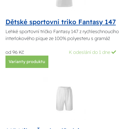
Dětské sportovní triko Fantasy 147
Lehké sportovní tričko Fantasy 147 z rychleschnoucího
interlokového pique ze 100% polyesteru s gramáž
od 96 Kč
K odeslání do 1 dne
Varianty produktu