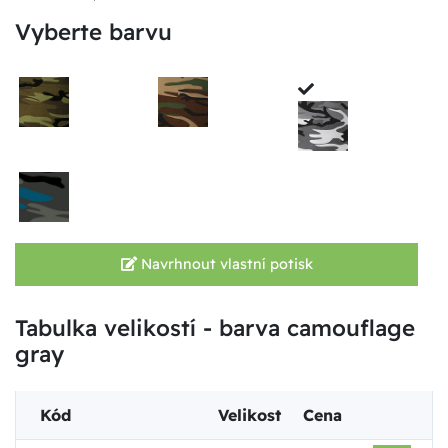
Vyberte barvu
Navrhnout vlastní potisk
Tabulka velikostí - barva camouflage
gray
Kód
Velikost
Cena