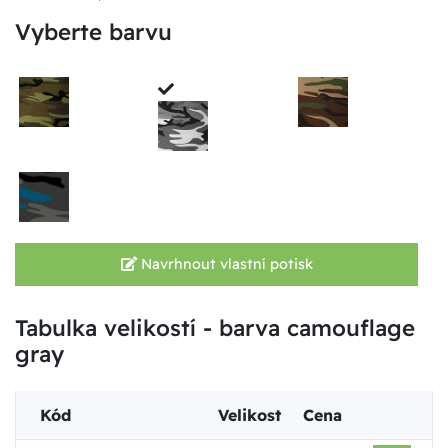
Vyberte barvu
Navrhnout vlastní potisk
Tabulka velikostí - barva camouflage
gray
Kód
Velikost
Cena