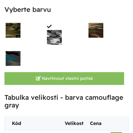
Vyberte barvu
Navrhnout vlastní potisk
Tabulka velikostí - barva camouflage
gray
Kód
Velikost
Cena