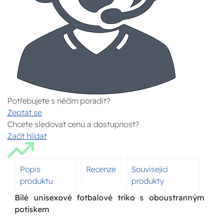
Potřebujete s něčím poradit?
Zeptat se
Chcete sledovat cenu a dostupnost?
Začít hlídat
Popis
Recenze
Související
produktu
produkty
Bílé unisexové fotbalové triko s oboustranným
potiskem