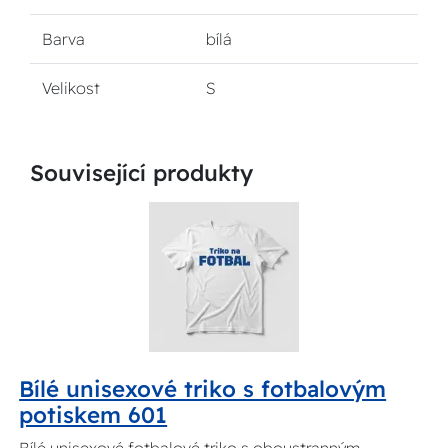
Barva
bílá
Velikost
S
Související produkty
Bílé unisexové triko s fotbalovým
potiskem 601