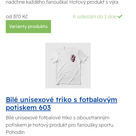
nadchne každého fanouška! Hotový produkt s výra
od 370 Kč
K odeslání do 1 dne
Varianty produktu
Bílé unisexové triko s fotbalovým
potiskem 603
Bílé unisexové fotbalové triko s oboustranným
potiskem je hotový produkt pro fanoušky sportu.
Pohodln