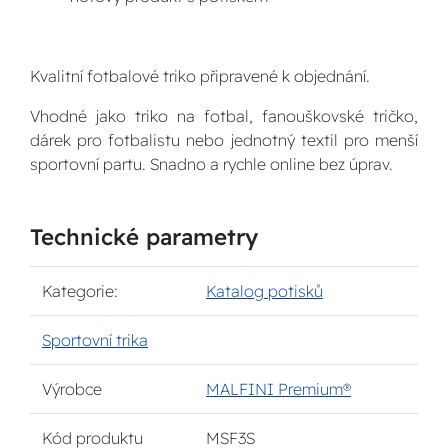
Kvalitní fotbalové triko připravené k objednání.
Vhodné jako triko na fotbal, fanouškovské tričko,
dárek pro fotbalistu nebo jednotný textil pro menší
sportovní partu. Snadno a rychle online bez úprav.
Technické parametry
Kategorie:
Katalog potisků
Sportovní trika
Výrobce
MALFINI Premium®
Kód produktu
MSF3S