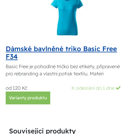
Dámské bavlněné triko Basic Free
F34
Basic Free je pohodlné tričko bez etikety, připravené
pro rebranding a vlastní potisk textilu. Materi
od 120 Kč
K odeslání do 1 dne
Varianty produktu
Související produkty