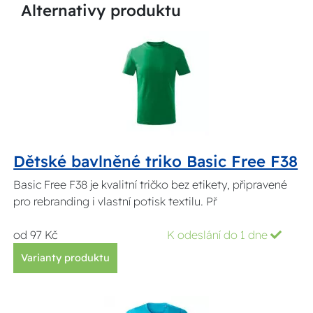
Alternativy produktu
Dětské bavlněné triko Basic Free F38
Basic Free F38 je kvalitní tričko bez etikety, připravené
pro rebranding i vlastní potisk textilu. Př
od 97 Kč
K odeslání do 1 dne
Varianty produktu