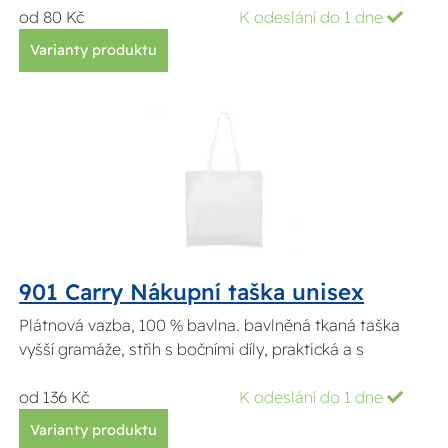
od 80 Kč
K odeslání do 1 dne
Varianty produktu
901 Carry Nákupní taška unisex
Plátnová vazba, 100 % bavlna. bavlněná tkaná taška
vyšší gramáže, střih s bočními díly, praktická a s
od 136 Kč
K odeslání do 1 dne
Varianty produktu