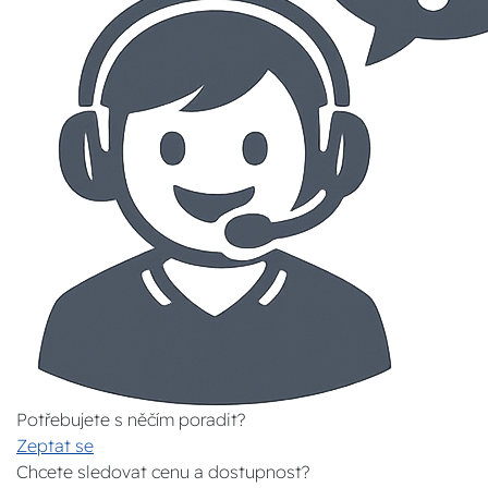
Potřebujete s něčím poradit?
Zeptat se
Chcete sledovat cenu a dostupnost?