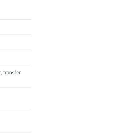
r, transfer