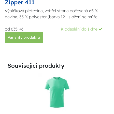
Zipper 411
Výplňková pletenina, vnitřní strana počesaná 65 %
bavlna, 35 % polyester (barva 12 - složení se může
od 635 Kč
K odeslání do 1 dne
Varianty produktu
Související produkty