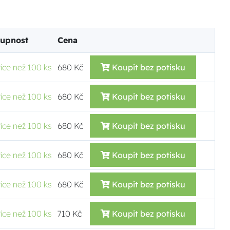
tupnost
Cena
více než 100 ks
680 Kč
Koupit bez potisku
více než 100 ks
680 Kč
Koupit bez potisku
více než 100 ks
680 Kč
Koupit bez potisku
více než 100 ks
680 Kč
Koupit bez potisku
více než 100 ks
680 Kč
Koupit bez potisku
více než 100 ks
710 Kč
Koupit bez potisku