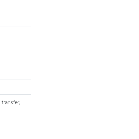
o transfer,