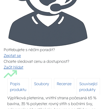
Potřebujete s něčím poradit?
Zeptat se
Chcete sledovat cenu a dostupnost?
Začít hlídat
Popis
Soubory
Recenze
Související
produktu
produkty
Výplňková pletenina, vnitřní strana počesaná 65 %
bavlna, 35 % polyester. rovný střih s bočními švy,