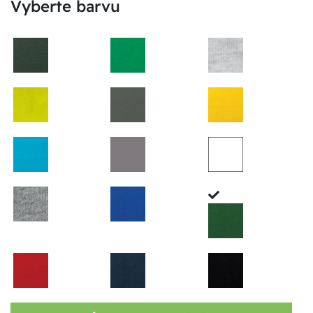
Vyberte barvu