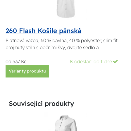
260 Flash Košile pánská
Plátnová vazba, 60 % bavlna, 40 % polyester, slim fit.
projmutý střih s bočními švy, dvojité sedlo a
od 537 Kč
K odeslání do 1 dne
Varianty produktu
Související produkty