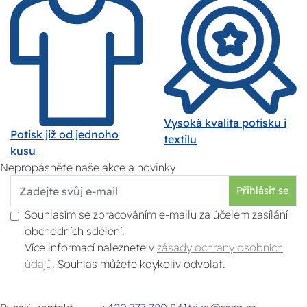
Vysoká kvalita potisku i
Potisk již od jednoho
textilu
kusu
Nepropásněte naše akce a novinky
Přihlásit se
Souhlasím se zpracováním e-mailu za účelem zasílání
obchodních sdělení.
Více informací naleznete v
zásady ochrany osobních
údajů
. Souhlas můžete kdykoliv odvolat.