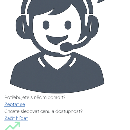
Potřebujete s něčím poradit?
Zeptat se
Chcete sledovat cenu a dostupnost?
Začít hlídat