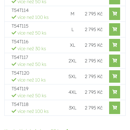
více než 50 ks
T54T114
M
2 795 Kč
více než 100 ks
T54T115
L
2 795 Kč
více než 50 ks
T54T116
XL
2 795 Kč
více než 30 ks
T54T117
2XL
2 795 Kč
více než 50 ks
T54T120
5XL
2 795 Kč
více než 10 ks
T54T119
4XL
2 795 Kč
více než 50 ks
T54T118
3XL
2 795 Kč
více než 100 ks