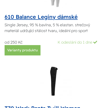
610 Balance Legíny dámské
Single Jersey, 95 % bavlna, 5 % elastan. strečový
materiál udržující stálost tvaru, ideální pro sport
od 250 Kč
K odeslání do 1 dne
Varianty produktu