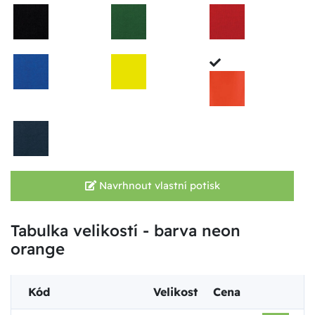
Navrhnout vlastní potisk
Tabulka velikostí - barva neon
orange
Kód
Velikost
Cena