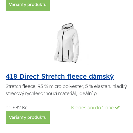
Varianty produktu
418 Direct Stretch fleece dámský
Stretch fleece, 95 % micro polyester, 5 % elastan. hladký
strečový rychleschnoucí materiál, ideální p
od 682 Kč
K odeslání do 1 dne
Varianty produktu