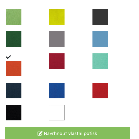
Navrhnout vlastní potisk