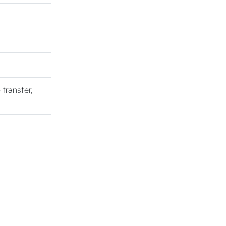
o transfer,