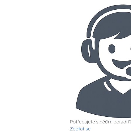
Potřebujete s něčím poradit
Zeptat se