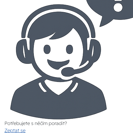
Potřebujete s něčím poradit?
Zeptat se